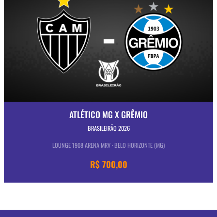
ATLÉTICO MG X GRÊMIO
BRASILEIRÃO 2026
LOUNGE 1908 ARENA MRV · BELO HORIZONTE (MG)
R$ 700,00