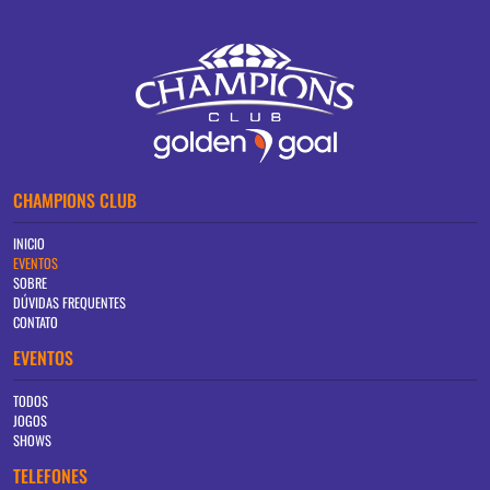
CHAMPIONS CLUB
INICIO
EVENTOS
SOBRE
DÚVIDAS FREQUENTES
CONTATO
EVENTOS
TODOS
JOGOS
SHOWS
TELEFONES