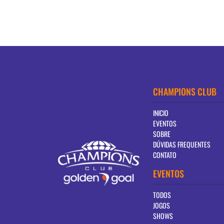
CHAMPIONS CLUB
INICIO
EVENTOS
SOBRE
DÚVIDAS FREQUENTES
CONTATO
EVENTOS
TODOS
JOGOS
SHOWS