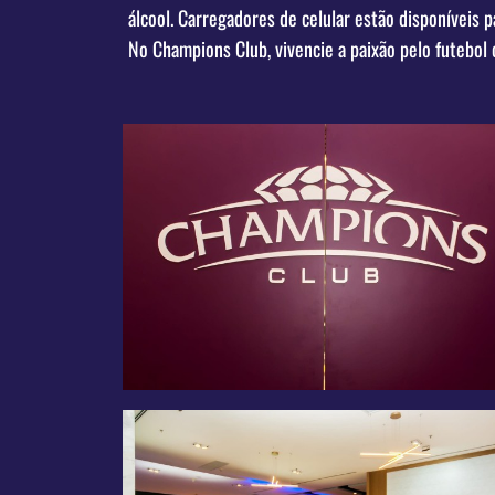
álcool. Carregadores de celular estão disponívei
No Champions Club, vivencie a paixão pelo futebol