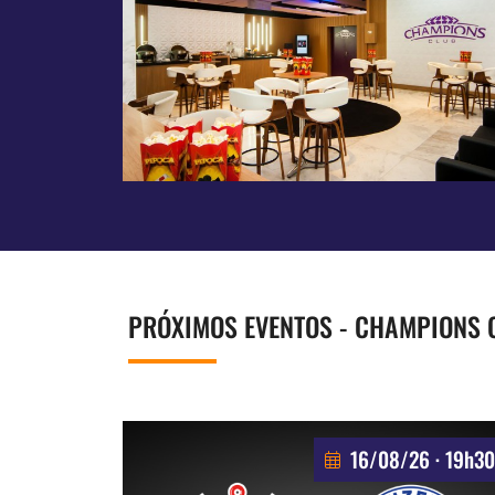
PRÓXIMOS EVENTOS - CHAMPIONS 
16/08/26 · 19h30