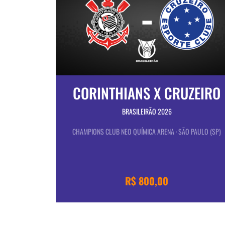
CORINTHIANS X CRUZEIRO
BRASILEIRÃO 2026
CHAMPIONS CLUB NEO QUÍMICA ARENA · SÃO PAULO (SP)
R$ 800,00