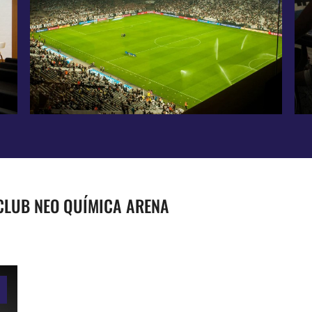
CLUB NEO QUÍMICA ARENA