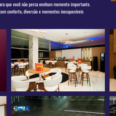
s para que você não perca nenhum momento importante.
 com conforto, diversão e momentos inesquecíveis