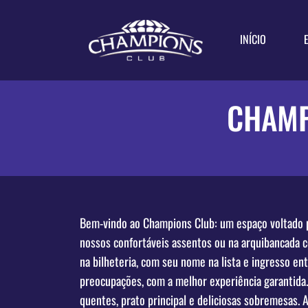
INÍCIO
CHAMP
Bem-vindo ao Champions Club: um espaço voltado pa
nossos confortáveis assentos ou na arquibancada 
na bilheteria, com seu nome na lista e ingresso e
preocupações, com a melhor experiência garantida
quentes, prato principal e deliciosas sobremesas. 