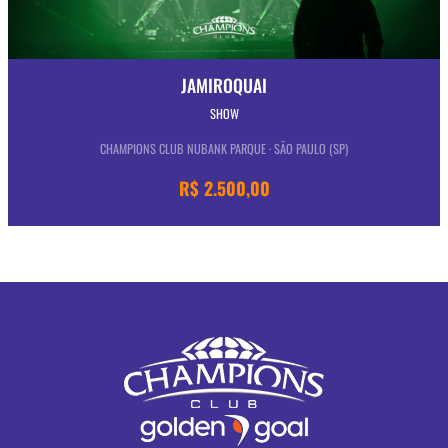
JAMIROQUAI
SHOW
CHAMPIONS CLUB NUBANK PARQUE · SÃO PAULO (SP)
R$ 2.500,00