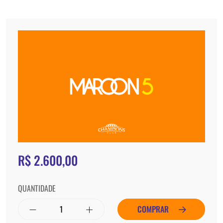
R$ 2.600,00
QUANTIDADE
COMPRAR