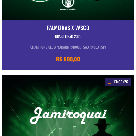
PALMEIRAS X VASCO
BRASILEIRÃO 2026
CHAMPIONS CLUB NUBANK PARQUE · SÃO PAULO (SP)
R$ 900,00
13/09/26