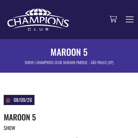
MAROON 5
SHOW | CHAMPIONS CLUB NUBANK PARQUE - SÃO PAULO (SP)
08/09/26
MAROON 5
SHOW