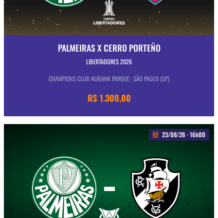
PALMEIRAS X CERRO PORTEÑO
LIBERTADORES 2026
CHAMPIONS CLUB NUBANK PARQUE · SÃO PAULO (SP)
R$ 1.300,00
23/08/26 · 16h00