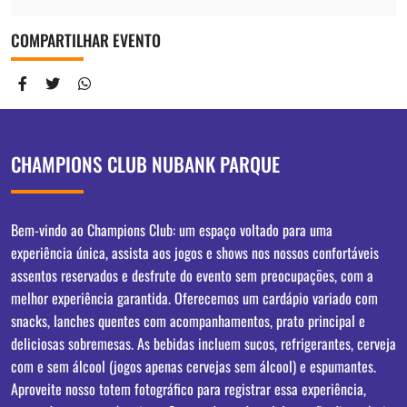
COMPARTILHAR EVENTO
CHAMPIONS CLUB NUBANK PARQUE
Bem-vindo ao Champions Club: um espaço voltado para uma
experiência única, assista aos jogos e shows nos nossos confortáveis
assentos reservados e desfrute do evento sem preocupações, com a
melhor experiência garantida. Oferecemos um cardápio variado com
snacks, lanches quentes com acompanhamentos, prato principal e
deliciosas sobremesas. As bebidas incluem sucos, refrigerantes, cerveja
com e sem álcool (jogos apenas cervejas sem álcool) e espumantes.
Aproveite nosso totem fotográfico para registrar essa experiência,