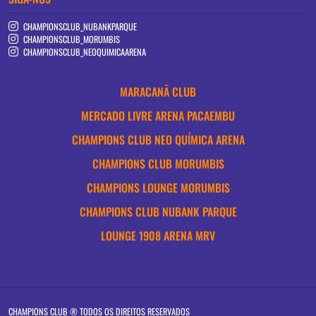
CHAMPIONSCLUB_NUBANKPARQUE
CHAMPIONSCLUB_MORUMBIS
CHAMPIONSCLUB_NEOQUIMICAARENA
MARACANÃ CLUB
MERCADO LIVRE ARENA PACAEMBU
CHAMPIONS CLUB NEO QUÍMICA ARENA
CHAMPIONS CLUB MORUMBIS
CHAMPIONS LOUNGE MORUMBIS
CHAMPIONS CLUB NUBANK PARQUE
LOUNGE 1908 ARENA MRV
CHAMPIONS CLUB ® TODOS OS DIREITOS RESERVADOS