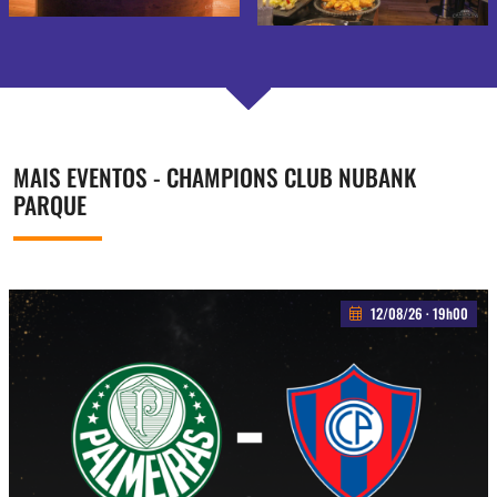
MAIS EVENTOS - CHAMPIONS CLUB NUBANK
PARQUE
12/08/26 · 19h00